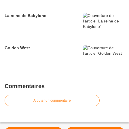
La reine de Babylone
Golden West
Commentaires
Ajouter un commentaire