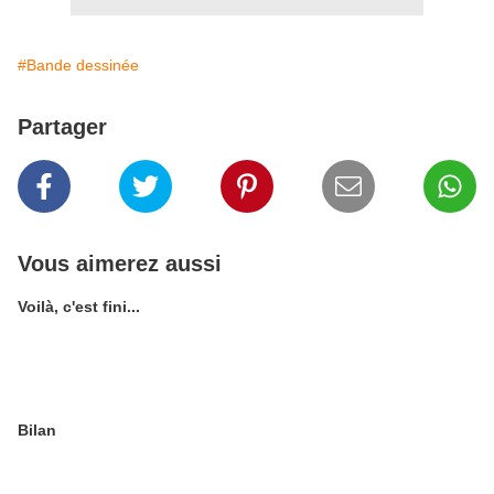
#Bande dessinée
Partager
Vous aimerez aussi
Voilà, c'est fini...
Bilan