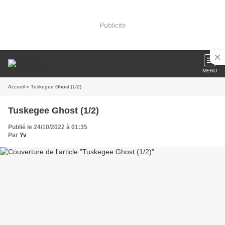
Publicité
MENU
Accueil
» Tuskegee Ghost (1/2)
Tuskegee Ghost (1/2)
Publié le 24/10/2022 à 01:35
Par
Yv