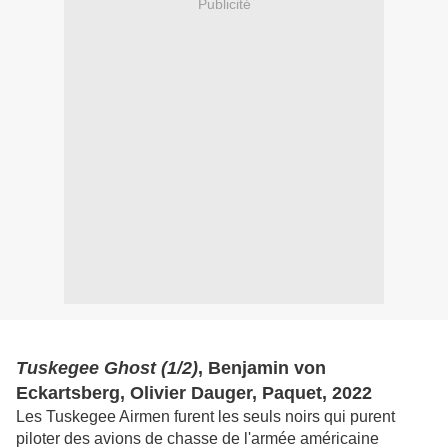
Publicité
Tuskegee Ghost (1/2)
, Benjamin von
Eckartsberg, Olivier Dauger, Paquet, 2022
Les Tuskegee Airmen furent les seuls noirs qui purent
piloter des avions de chasse de l'armée américaine