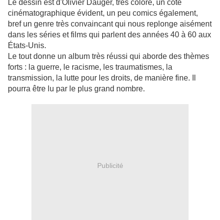
Le dessin est d'Olivier Dauger, très coloré, un côté
cinématographique évident, un peu comics également,
bref un genre très convaincant qui nous replonge aisément
dans les séries et films qui parlent des années 40 à 60 aux
États-Unis.
Le tout donne un album très réussi qui aborde des thèmes
forts : la guerre, le racisme, les traumatismes, la
transmission, la lutte pour les droits, de manière fine. Il
pourra être lu par le plus grand nombre.
Publicité