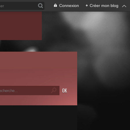
Connexion
+
Créer mon blog