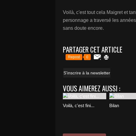
Voilà, c'est tout cela Maigret et t
personnage a traversé les années, 
sans doute encore.
PARTAGER CET ARTICLE
Repost
0
S'inscrire à la newsletter
VOUS AIMEREZ AUSSI :
Voilà, c'est fini...
Bilan