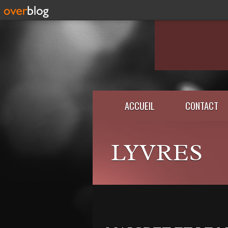
ACCUEIL
CONTACT
LYVRES