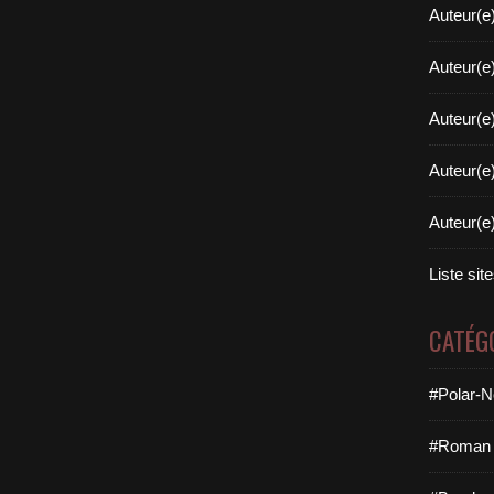
Auteur(e
Auteur(e
Auteur(e
Auteur(e
Auteur(e
Liste sit
CATÉG
#Polar-N
#Roman 