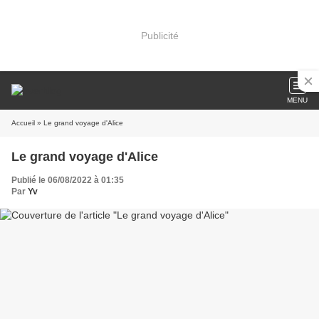
Publicité
MENU
Accueil
» Le grand voyage d'Alice
Le grand voyage d'Alice
Publié le 06/08/2022 à 01:35
Par
Yv