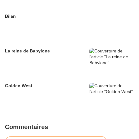
Bilan
La reine de Babylone
Golden West
Commentaires