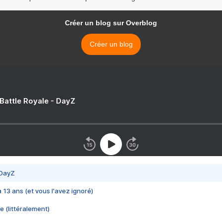
Créer un blog sur Overblog
Créer un blog
 Battle Royale - DayZ
 DayZ
 a 13 ans (et vous l'avez ignoré)
e (littéralement)