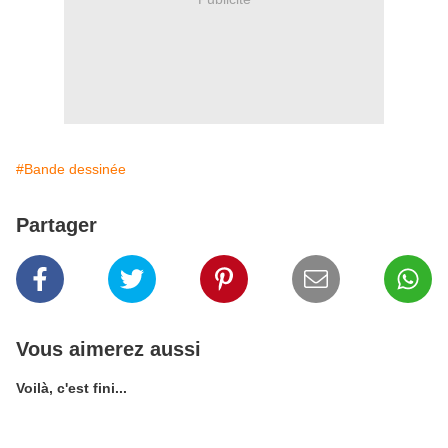
#Bande dessinée
Partager
Vous aimerez aussi
Voilà, c'est fini...