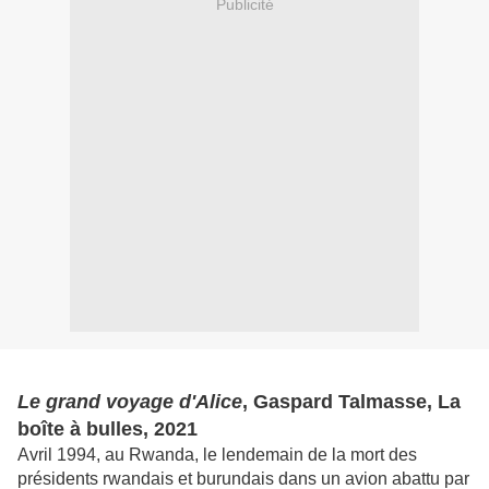
Publicité
Le grand voyage d'Alice
, Gaspard Talmasse, La
boîte à bulles, 2021
Avril 1994, au Rwanda, le lendemain de la mort des
présidents rwandais et burundais dans un avion abattu par