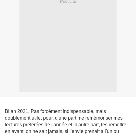
Publicité
Bilan 2021, Pas forcément indispensable, mais
doublement utile, pour, d'une part me remémoriser mes
lectures préférées de l'année et, d'autre part, les remettre
en avant, on ne sait jamais, si l'envie prenait à l'un ou