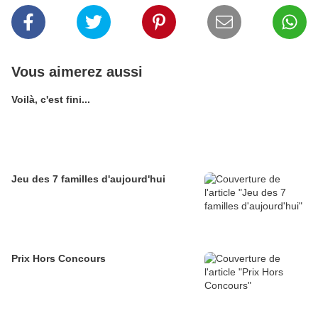
Vous aimerez aussi
Voilà, c'est fini...
Jeu des 7 familles d'aujourd'hui
Prix Hors Concours