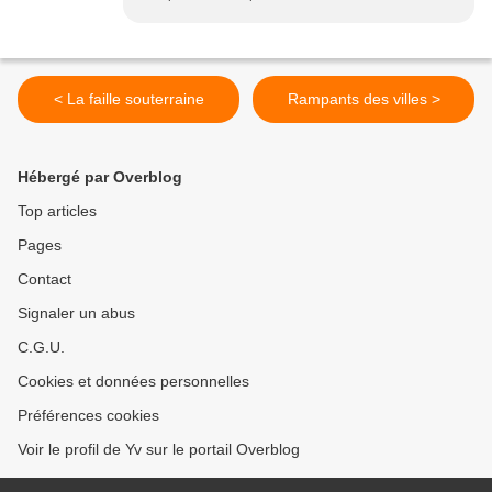
< La faille souterraine
Rampants des villes >
Hébergé par Overblog
Top articles
Pages
Contact
Signaler un abus
C.G.U.
Cookies et données personnelles
Préférences cookies
Voir le profil de Yv sur le portail Overblog