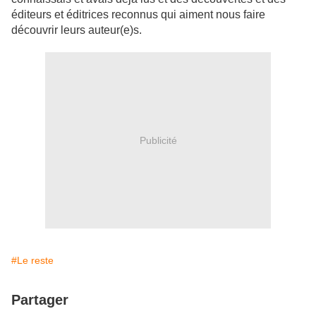
éditeurs et éditrices reconnus qui aiment nous faire
découvrir leurs auteur(e)s.
Publicité
#Le reste
Partager