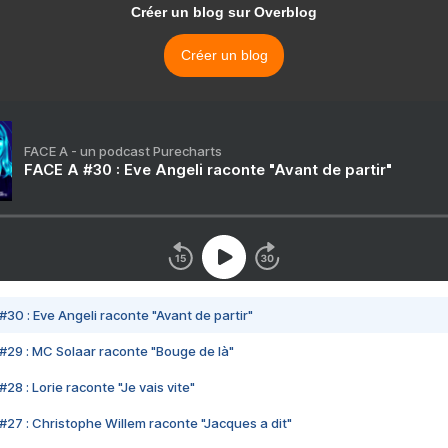
Créer un blog sur Overblog
Créer un blog
FACE A - un podcast Purecharts
FACE A #30 : Eve Angeli raconte "Avant de partir"
#30 : Eve Angeli raconte "Avant de partir"
#29 : MC Solaar raconte "Bouge de là"
28 : Lorie raconte "Je vais vite"
#27 : Christophe Willem raconte "Jacques a dit"