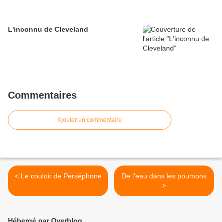
L'inconnu de Cleveland
Commentaires
Ajouter un commentaire
< Le couloir de Perséphone
De l'eau dans les poumons
>
Hébergé par Overblog