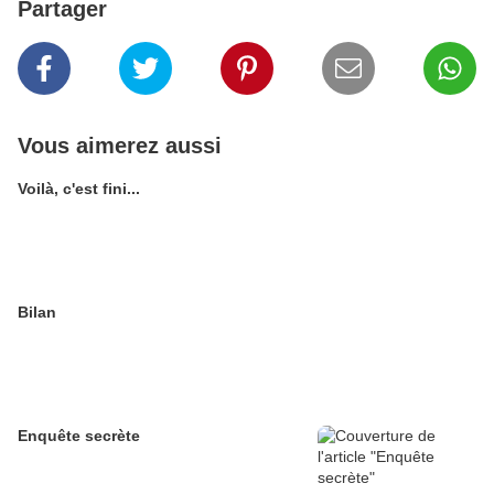
Partager
Vous aimerez aussi
Voilà, c'est fini...
Bilan
Enquête secrète