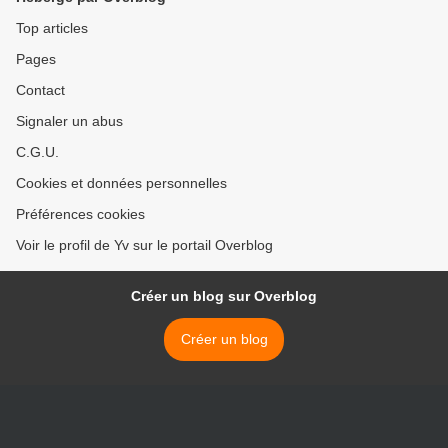
Top articles
Pages
Contact
Signaler un abus
C.G.U.
Cookies et données personnelles
Préférences cookies
Voir le profil de Yv sur le portail Overblog
Créer un blog sur Overblog
Créer un blog