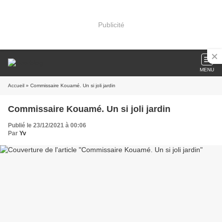
Publicité
MENU
Accueil
» Commissaire Kouamé. Un si joli jardin
Commissaire Kouamé. Un si joli jardin
Publié le 23/12/2021 à 00:06
Par
Yv