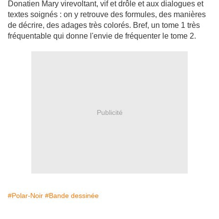
Donatien Mary virevoltant, vif et drôle et aux dialogues et
textes soignés : on y retrouve des formules, des manières
de décrire, des adages très colorés. Bref, un tome 1 très
fréquentable qui donne l'envie de fréquenter le tome 2.
Publicité
#Polar-Noir
#Bande dessinée