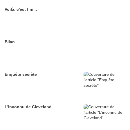
Voilà, c'est fini...
Bilan
Enquête secrète
L'inconnu de Cleveland