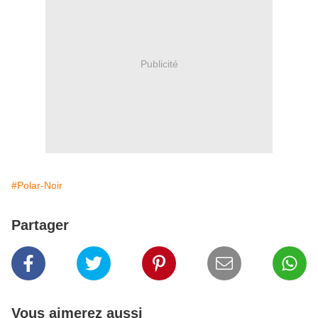
Publicité
#Polar-Noir
Partager
Vous aimerez aussi