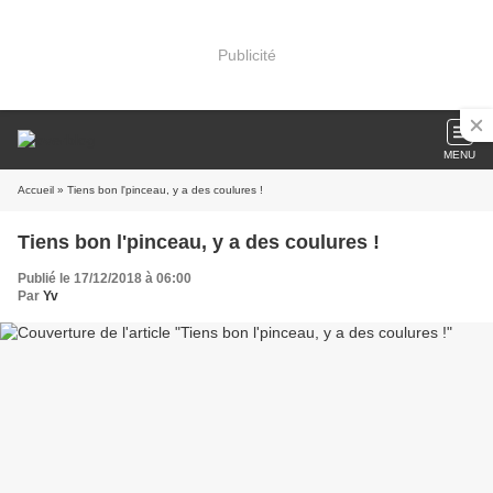
Publicité
MENU
Accueil
» Tiens bon l'pinceau, y a des coulures !
Tiens bon l'pinceau, y a des coulures !
Publié le 17/12/2018 à 06:00
Par
Yv