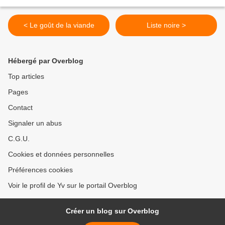
< Le goût de la viande
Liste noire >
Hébergé par Overblog
Top articles
Pages
Contact
Signaler un abus
C.G.U.
Cookies et données personnelles
Préférences cookies
Voir le profil de Yv sur le portail Overblog
Créer un blog sur Overblog