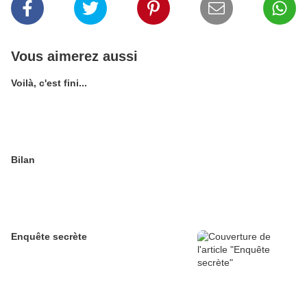
Vous aimerez aussi
Voilà, c'est fini...
Bilan
Enquête secrète