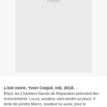
Publicité
Liste noire
, Yvon Coquil, In8, 2018
.....
Brest, les Chantiers Navals de Réparation prévoient des
licenciements. Lucas, soudeur, peut perdre sa place. Il
tente de joindre Marco, soudeur lui aussi, pour le