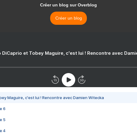
Créer un blog sur Overblog
Créer un blog
 DiCaprio et Tobey Maguire, c'est lui ! Rencontre avec Dam
bey Maguire, c'est lui ! Rencontre avec Damien Witecka
e 6
e 5
e 4