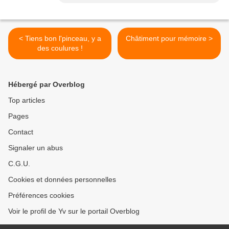
< Tiens bon l'pinceau, y a
Châtiment pour mémoire >
des coulures !
Hébergé par Overblog
Top articles
Pages
Contact
Signaler un abus
C.G.U.
Cookies et données personnelles
Préférences cookies
Voir le profil de Yv sur le portail Overblog