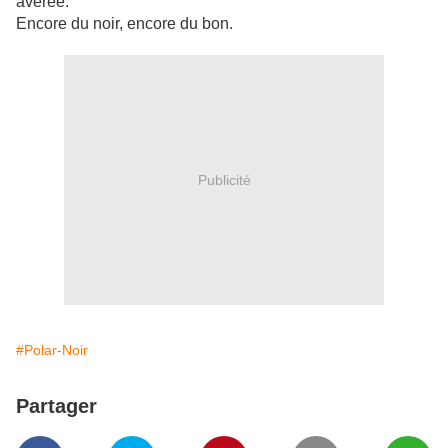
avérée.
Encore du noir, encore du bon.
Publicité
#Polar-Noir
Partager