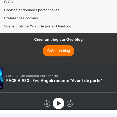
C.G.U.
Cookies et données personnelles
Préférences cookies
Voir le profil de Yv sur le portail Overblog
Créer un blog sur Overblog
Créer un blog
FACE A - un podcast Purecharts
FACE A #30 : Eve Angeli raconte "Avant de partir"