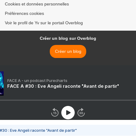
Cookies et données personnelles
Préférences cookies
Voir le profil de Yv sur le portail Overblog
Créer un blog sur Overblog
Créer un blog
FACE A - un podcast Purecharts
FACE A #30 : Eve Angeli raconte "Avant de partir"
#30 : Eve Angeli raconte "Avant de partir"