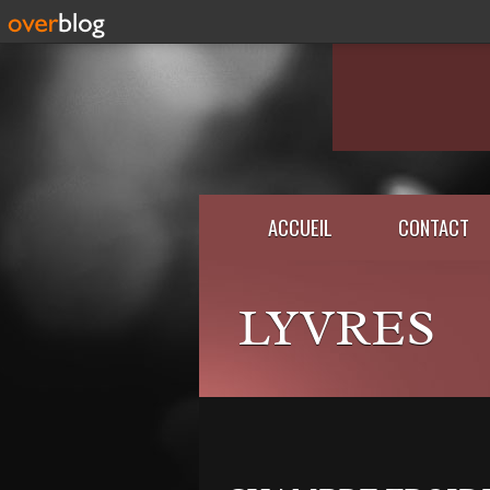
ACCUEIL
CONTACT
LYVRES