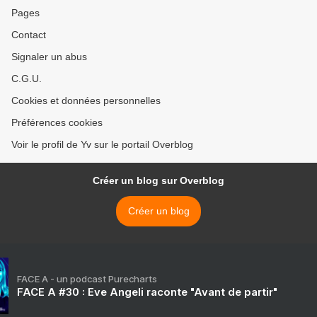
Pages
Contact
Signaler un abus
C.G.U.
Cookies et données personnelles
Préférences cookies
Voir le profil de Yv sur le portail Overblog
Créer un blog sur Overblog
Créer un blog
FACE A - un podcast Purecharts
FACE A #30 : Eve Angeli raconte "Avant de partir"