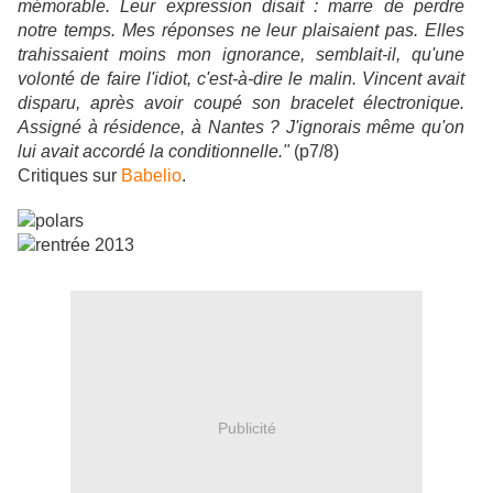
mémorable. Leur expression disait : marre de perdre
notre temps. Mes réponses ne leur plaisaient pas. Elles
trahissaient moins mon ignorance, semblait-il, qu'une
volonté de faire l'idiot, c'est-à-dire le malin. Vincent avait
disparu, après avoir coupé son bracelet électronique.
Assigné à résidence, à Nantes ? J'ignorais même qu'on
lui avait accordé la conditionnelle."
(p7/8)
Critiques sur
Babelio
.
Publicité