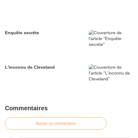
Enquête secrète
L'inconnu de Cleveland
Commentaires
Ajouter un commentaire