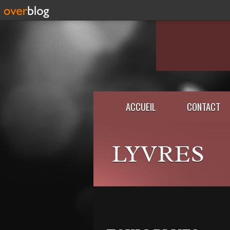
ACCUEIL
CONTACT
LYVRES