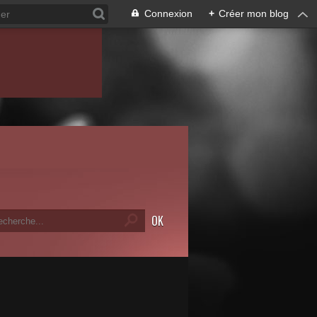
Connexion
+
Créer mon blog