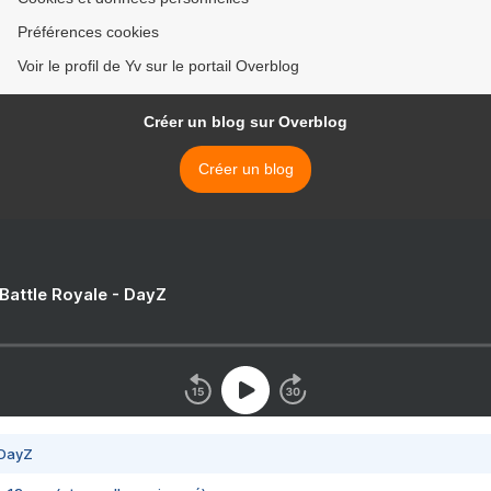
Préférences cookies
Voir le profil de Yv sur le portail Overblog
Créer un blog sur Overblog
Créer un blog
 Battle Royale - DayZ
 DayZ