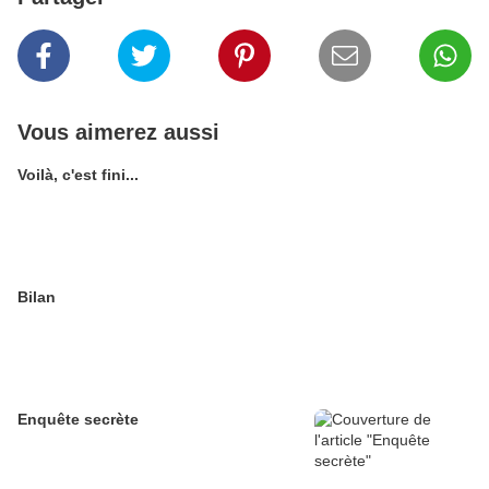
Vous aimerez aussi
Voilà, c'est fini...
Bilan
Enquête secrète