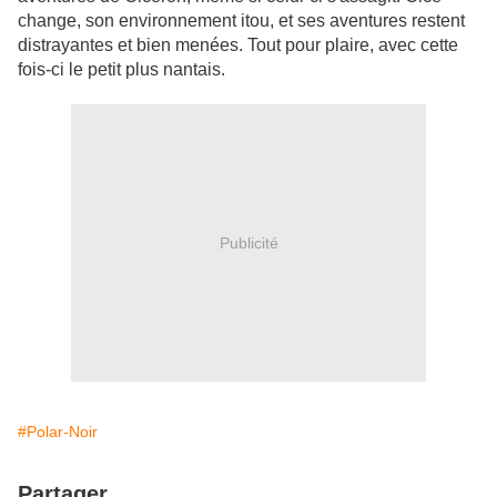
change, son environnement itou, et ses aventures restent
distrayantes et bien menées. Tout pour plaire, avec cette
fois-ci le petit plus nantais.
Publicité
#Polar-Noir
Partager