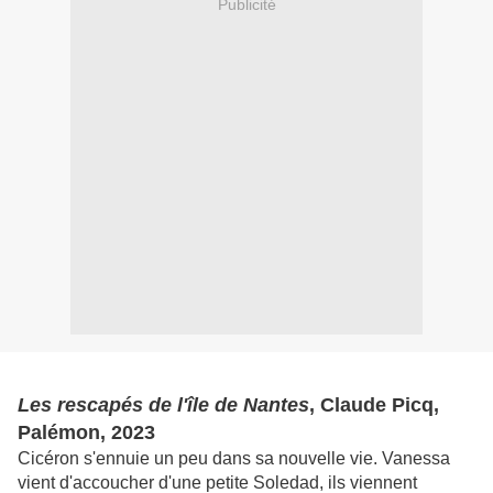
Publicité
Les rescapés de l'île de Nantes
, Claude Picq,
Palémon, 2023
Cicéron s'ennuie un peu dans sa nouvelle vie. Vanessa
vient d'accoucher d'une petite Soledad, ils viennent