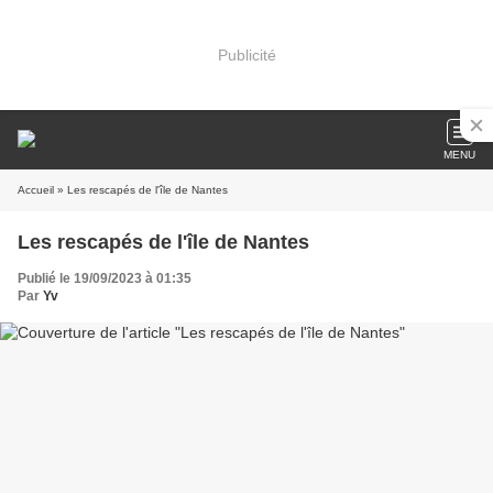
Publicité
MENU
Accueil
» Les rescapés de l'île de Nantes
Les rescapés de l'île de Nantes
Publié le 19/09/2023 à 01:35
Par
Yv