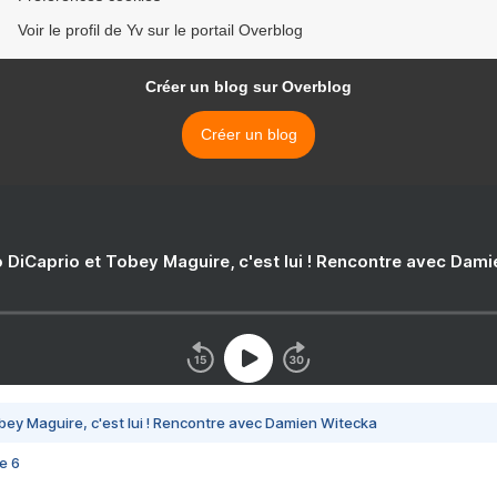
Voir le profil de Yv sur le portail Overblog
Créer un blog sur Overblog
Créer un blog
 DiCaprio et Tobey Maguire, c'est lui ! Rencontre avec Dam
bey Maguire, c'est lui ! Rencontre avec Damien Witecka
e 6