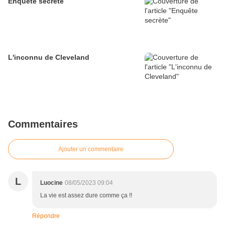
Enquête secrète
L'inconnu de Cleveland
Commentaires
Ajouter un commentaire
L
Luocine
08/05/2023 09:04
La vie est assez dure comme ça !!
Répondre