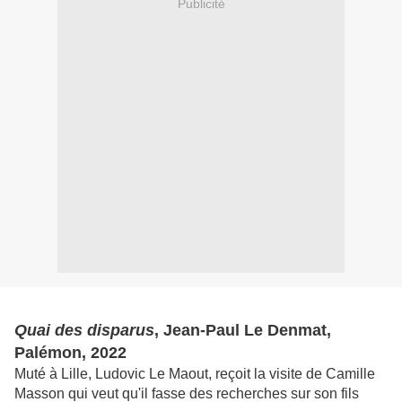
Publicité
Quai des disparus
, Jean-Paul Le Denmat,
Palémon, 2022
Muté à Lille, Ludovic Le Maout, reçoit la visite de Camille
Masson qui veut qu'il fasse des recherches sur son fils