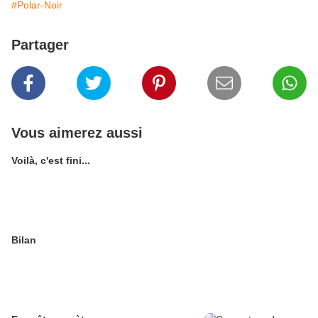
#Polar-Noir
Partager
Vous aimerez aussi
Voilà, c'est fini...
Bilan