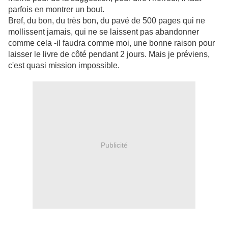
parfois en montrer un bout.
Bref, du bon, du très bon, du pavé de 500 pages qui ne
mollissent jamais, qui ne se laissent pas abandonner
comme cela -il faudra comme moi, une bonne raison pour
laisser le livre de côté pendant 2 jours. Mais je préviens,
c'est quasi mission impossible.
Publicité