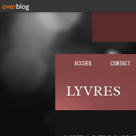
ACCUEIL
CONTACT
LYVRES