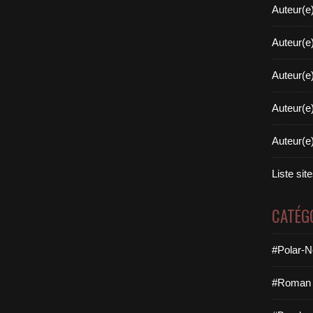
Auteur(e
Auteur(e
Auteur(e
Auteur(e
Auteur(e
Liste sit
CATÉG
#Polar-N
#Roman 