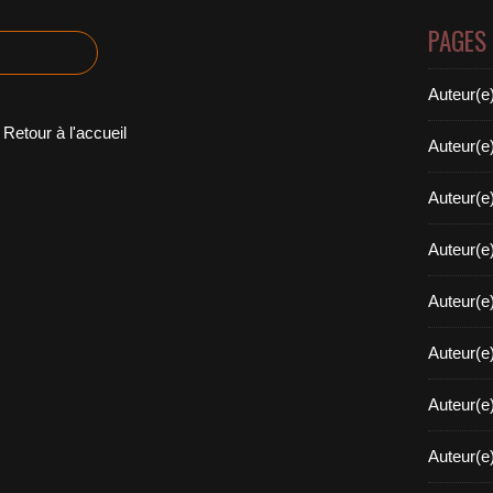
PAGES
Auteur(e
Retour à l'accueil
Auteur(e
Auteur(e
Auteur(e
Auteur(e
Auteur(e
Auteur(e
Auteur(e