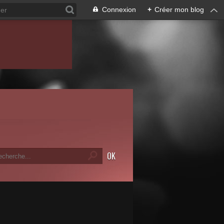
Connexion
+
Créer mon blog