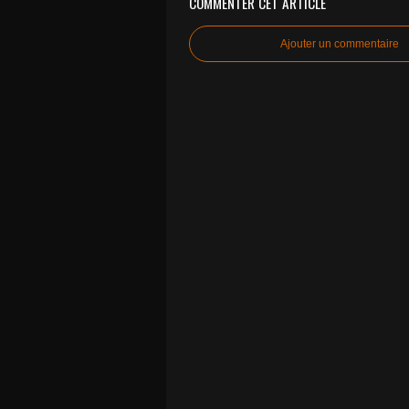
COMMENTER CET ARTICLE
Ajouter un commentaire