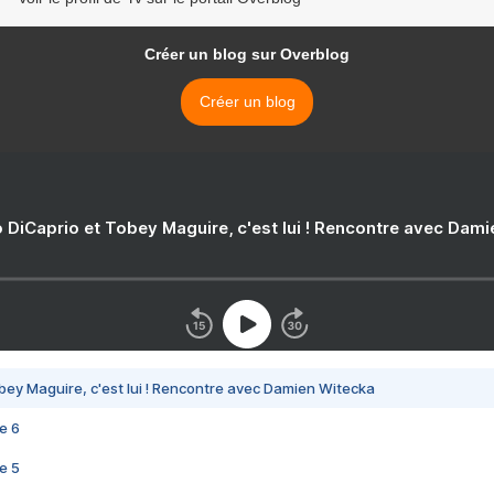
Créer un blog sur Overblog
Créer un blog
 DiCaprio et Tobey Maguire, c'est lui ! Rencontre avec Dam
bey Maguire, c'est lui ! Rencontre avec Damien Witecka
e 6
e 5