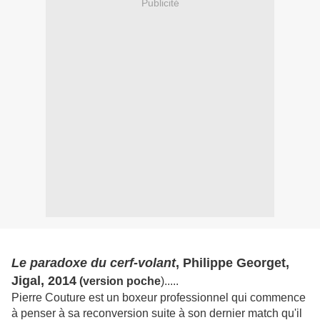
Publicité
Le paradoxe du cerf-volant
, Philippe Georget,
Jigal, 2014
(version poche
).....
Pierre Couture est un boxeur professionnel qui commence
à penser à sa reconversion suite à son dernier match qu'il