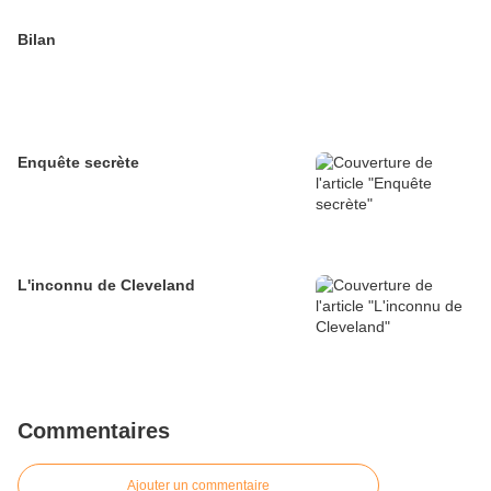
Bilan
Enquête secrète
L'inconnu de Cleveland
Commentaires
Ajouter un commentaire