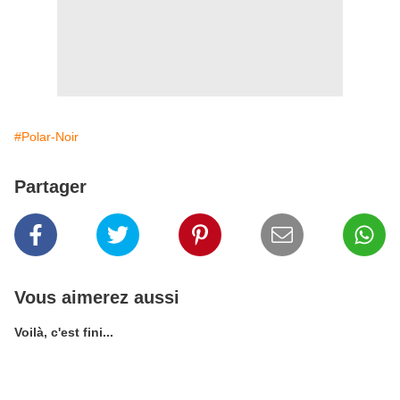
#Polar-Noir
Partager
Vous aimerez aussi
Voilà, c'est fini...