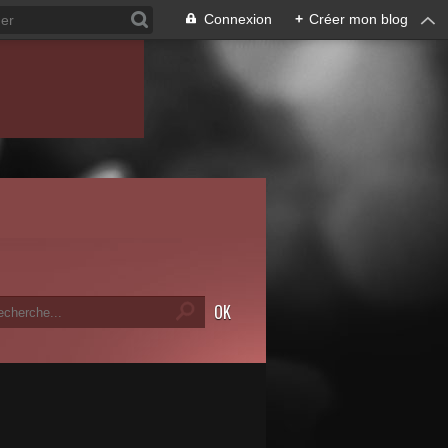
Connexion
+
Créer mon blog