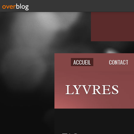
ACCUEIL
CONTACT
LYVRES