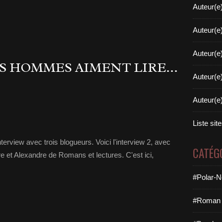
Auteur(e
Auteur(e
Auteur(e
ES HOMMES AIMENT LIRE...
Auteur(e
Auteur(e
Liste sit
nterview avec trois blogueurs. Voici l'interview 2, avec
CATÉG
e et Alexandre de Romans et lectures. C'est ici,
#Polar-N
#Roman 