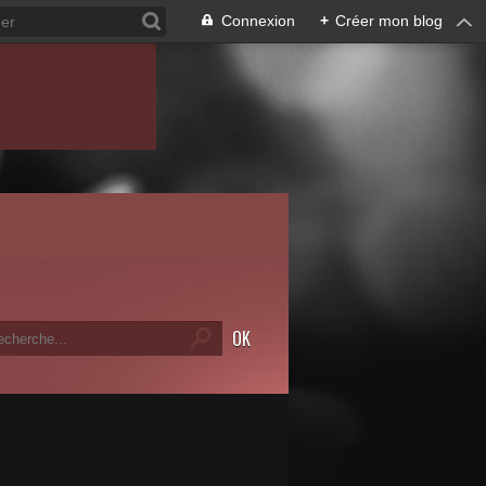
Connexion
+
Créer mon blog