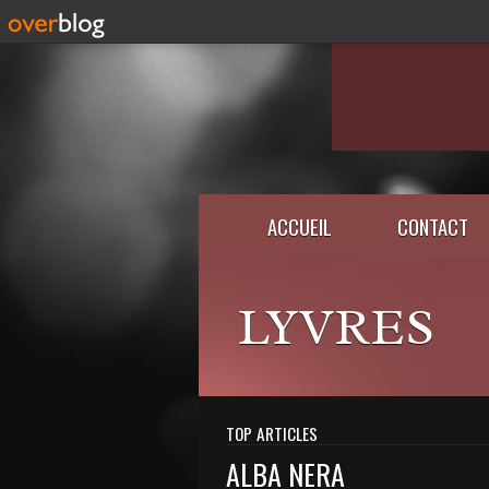
ACCUEIL
CONTACT
LYVRES
TOP ARTICLES
ALBA NERA