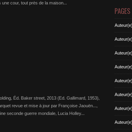
une cour, tout près de la maison...
PAGES
Auteur(e
Auteur(e
Auteur(e
Auteur(e
Auteur(e
Auteur(e
lding, Éd. Baker street, 2013 (Ed. Gallimard, 1953),
rquet revue et mise à jour par Françoise Jaouën...,
Auteur(e
ine seconde guerre mondiale, Lucia Holley...
Auteur(e