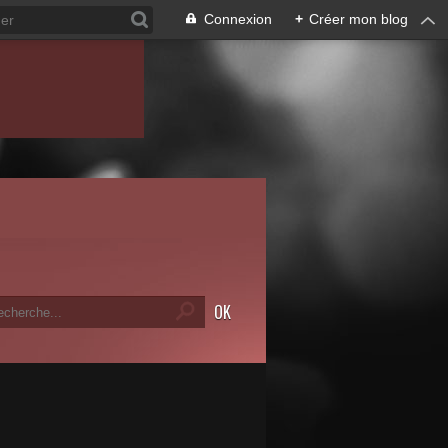
Connexion
+
Créer mon blog