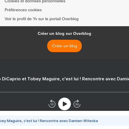
Cookies et données personnelles
Préférences cookies
Voir le profil de Yv sur le portail Overblog
Créer un blog sur Overblog
Créer un blog
 DiCaprio et Tobey Maguire, c'est lui ! Rencontre avec Dam
bey Maguire, c'est lui ! Rencontre avec Damien Witecka