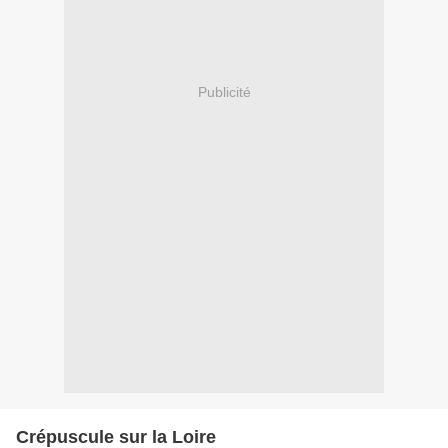
Publicité
Crépuscule sur la Loire