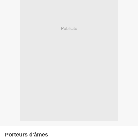
Publicité
Porteurs d'âmes