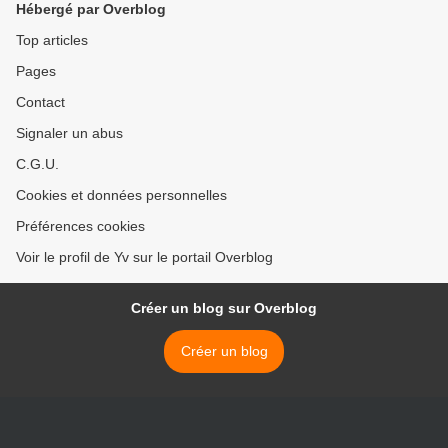
Hébergé par Overblog
Top articles
Pages
Contact
Signaler un abus
C.G.U.
Cookies et données personnelles
Préférences cookies
Voir le profil de Yv sur le portail Overblog
Créer un blog sur Overblog
Créer un blog