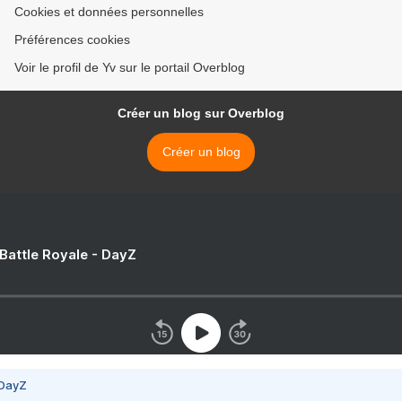
Cookies et données personnelles
Préférences cookies
Voir le profil de Yv sur le portail Overblog
Créer un blog sur Overblog
Créer un blog
 Battle Royale - DayZ
 DayZ