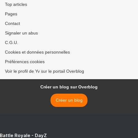
Top articles
Pages
Contact
Signaler un abus
C.G.U.
Cookies et données personnelles
Préférences cookies
Voir le profil de Yv sur le portail Overblog
Créer un blog sur Overblog
Créer un blog
 Battle Royale - DayZ