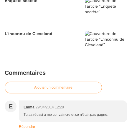
Enquête secrète
L'inconnu de Cleveland
Commentaires
Ajouter un commentaire
E
Emma
29/04/2014 12:28
Tu as réussi à me convaincre et ce n'était pas gagné.
Répondre