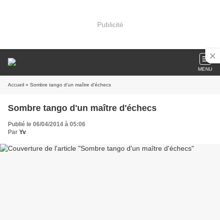
Publicité
MENU
Accueil
» Sombre tango d'un maître d'échecs
Sombre tango d'un maître d'échecs
Publié le 06/04/2014 à 05:06
Par
Yv