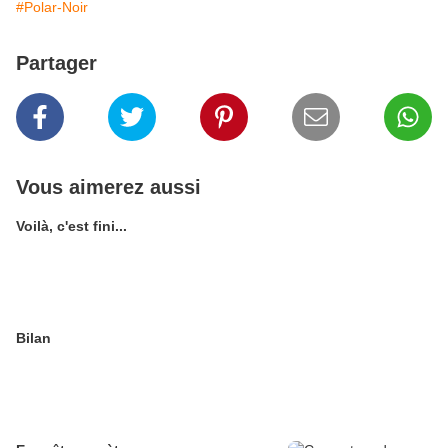
#Polar-Noir
Partager
Vous aimerez aussi
Voilà, c'est fini...
Bilan