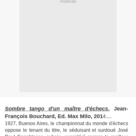
Publicité
Sombre tango d'un maître d'échecs
, Jean-
François Bouchard, Ed. Max Milo, 201
4.....
1927, Buenos Aires, le championnat du monde d'échecs
oppose le tenant du titre, le séduisant et surdoué José