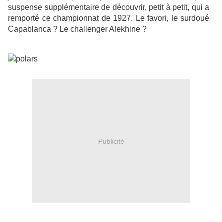
suspense supplémentaire de découvrir, petit à petit, qui a
remporté ce championnat de 1927. Le favori, le surdoué
Capablanca ? Le challenger Alekhine ?
Publicité