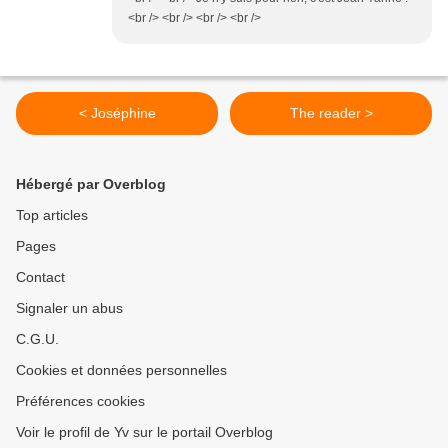
<br /> <br /> <br /> <br />
< Joséphine
The reader >
Hébergé par Overblog
Top articles
Pages
Contact
Signaler un abus
C.G.U.
Cookies et données personnelles
Préférences cookies
Voir le profil de Yv sur le portail Overblog