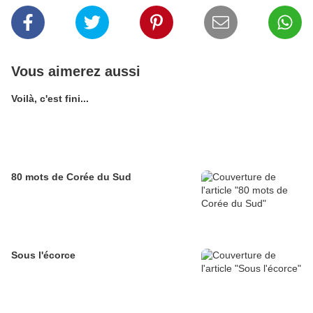
Vous aimerez aussi
Voilà, c'est fini...
80 mots de Corée du Sud
Sous l'écorce