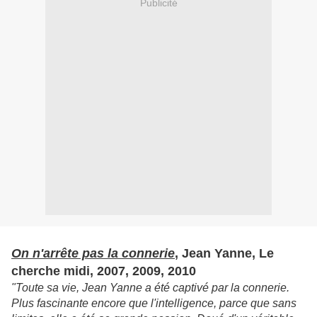
Publicité
On n'arrête pas la connerie
, Jean Yanne, Le
cherche midi, 2007, 2009, 2010
"Toute sa vie, Jean Yanne a été captivé par la connerie.
Plus fascinante encore que l'intelligence, parce que sans