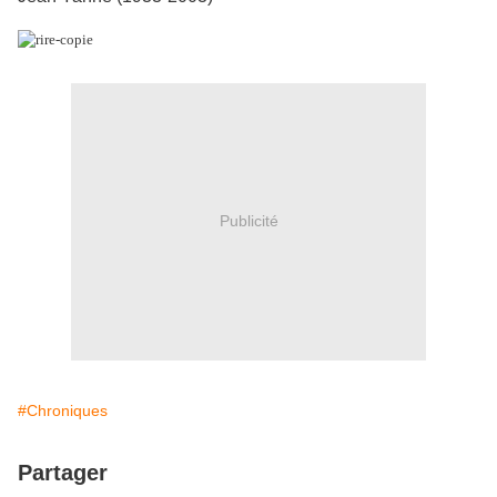
Publicité
#Chroniques
Partager