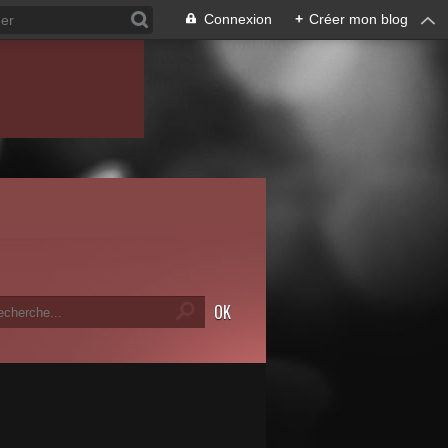
Connexion
+
Créer mon blog