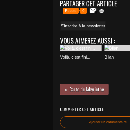
PARTAGER CET ARTICLE
Repost
0
S'inscrire à la newsletter
VOUS AIMEREZ AUSSI :
Voilà, c'est fini...
Bilan
Carte du labyrinthe
COMMENTER CET ARTICLE
Ajouter un commentaire