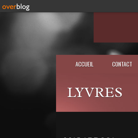
ACCUEIL
CONTACT
LYVRES