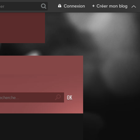
Connexion
+
Créer mon blog