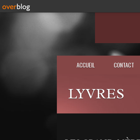
ACCUEIL
CONTACT
LYVRES