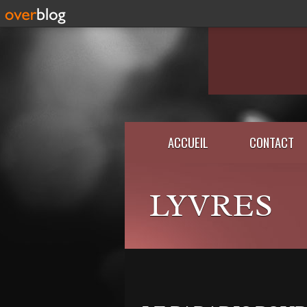
ACCUEIL
CONTACT
LYVRES