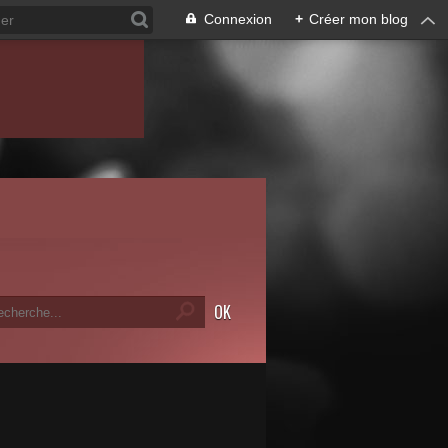
Connexion
+
Créer mon blog