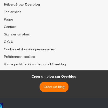
Hébergé par Overblog
Top articles
Pages
Contact
Signaler un abus
C.G.U.
Cookies et données personnelles
Préférences cookies
Voir le profil de Yv sur le portail Overblog
Créer un blog sur Overblog
Créer un blog