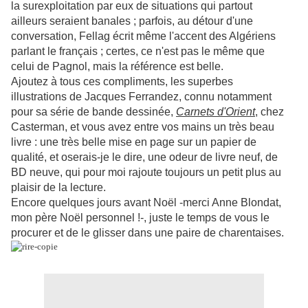
la surexploitation par eux de situations qui partout
ailleurs seraient banales ; parfois, au détour d'une
conversation, Fellag écrit même l'accent des Algériens
parlant le français ; certes, ce n'est pas le même que
celui de Pagnol, mais la référence est belle.
Ajoutez à tous ces compliments, les superbes
illustrations de Jacques Ferrandez, connu notamment
pour sa série de bande dessinée,
Carnets d'Orient
, chez
Casterman, et vous avez entre vos mains un très beau
livre : une très belle mise en page sur un papier de
qualité, et oserais-je le dire, une odeur de livre neuf, de
BD neuve, qui pour moi rajoute toujours un petit plus au
plaisir de la lecture.
Encore quelques jours avant Noël -merci Anne Blondat,
mon père Noël personnel !-, juste le temps de vous le
procurer et de le glisser dans une paire de charentaises.