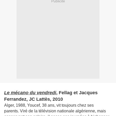
Publicité
Le mécano du vendredi
, Fellag et Jacques
Ferrandez, JC Lattès, 2010
Alger, 1988, Youcef, 38 ans, vit toujours chez ses
parents. Viré de la télévision nationale algérienne, mais