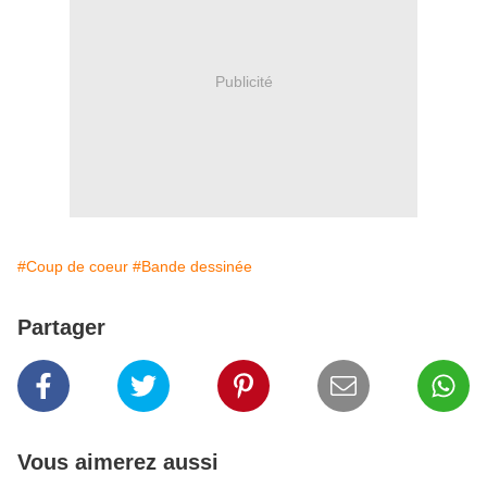
Publicité
#Coup de coeur
#Bande dessinée
Partager
Vous aimerez aussi