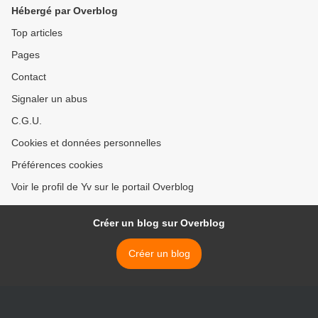
Hébergé par Overblog
Top articles
Pages
Contact
Signaler un abus
C.G.U.
Cookies et données personnelles
Préférences cookies
Voir le profil de Yv sur le portail Overblog
Créer un blog sur Overblog
Créer un blog