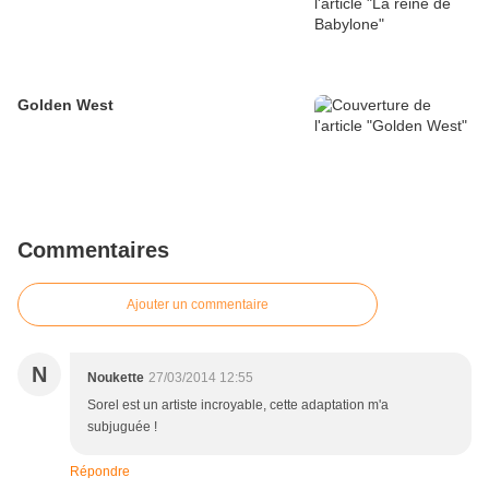
Golden West
Commentaires
Ajouter un commentaire
N
Noukette
27/03/2014 12:55
Sorel est un artiste incroyable, cette adaptation m'a
subjuguée !
Répondre