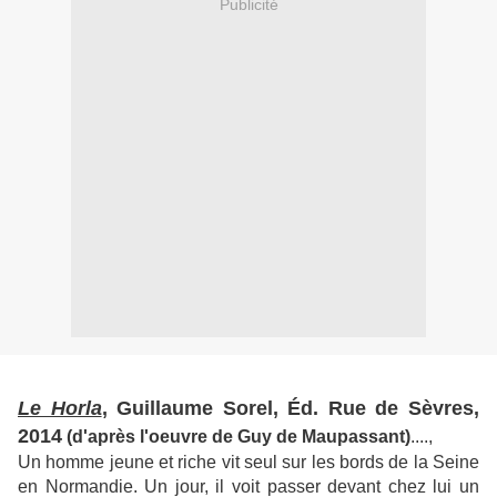
Publicité
Le Horla
, Guillaume Sorel, Éd. Rue de Sèvres,
2014
(d'après l'oeuvre de Guy de Maupassant)
....,
Un homme jeune et riche vit seul sur les bords de la Seine
en Normandie. Un jour, il voit passer devant chez lui un