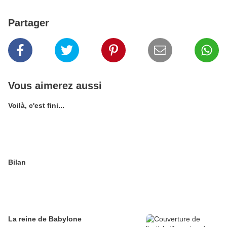
Partager
Vous aimerez aussi
Voilà, c'est fini...
Bilan
La reine de Babylone