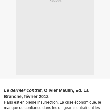
Publicité
Le dernier contrat
, Olivier Maulin, Ed. La
Branche, février 2012
Paris est en pleine insurrection. La crise économique, le
manque de confiance dans les dirigeants entraînent les