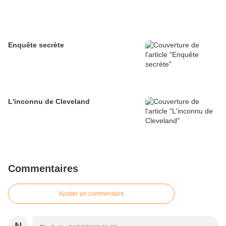
Enquête secrète
L'inconnu de Cleveland
Commentaires
Ajouter un commentaire
N