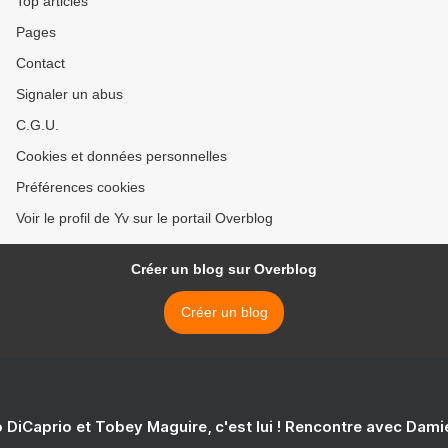
Top articles
Pages
Contact
Signaler un abus
C.G.U.
Cookies et données personnelles
Préférences cookies
Voir le profil de Yv sur le portail Overblog
Créer un blog sur Overblog
Créer un blog
 DiCaprio et Tobey Maguire, c'est lui ! Rencontre avec Dam