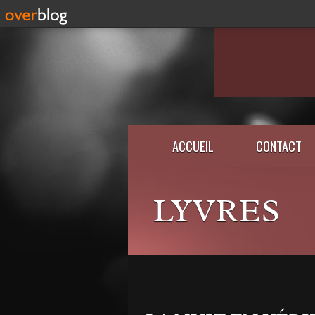
ACCUEIL
CONTACT
LYVRES