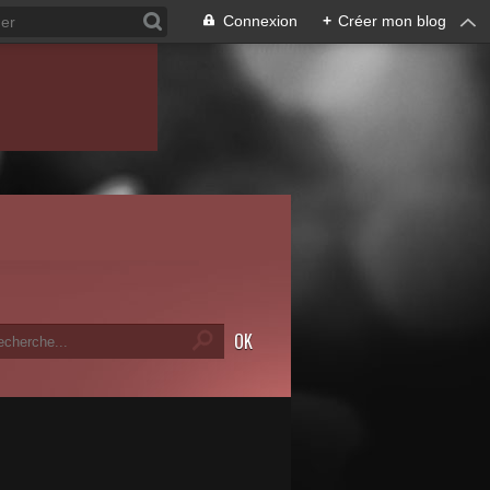
Connexion
+
Créer mon blog