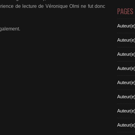
rience de lecture de Véronique Olmi ne fut donc
PAGES
Auteur(e
galement.
Auteur(e
Auteur(e
Auteur(e
Auteur(e
Auteur(e
Auteur(e
Auteur(e