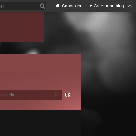
Connexion
+
Créer mon blog