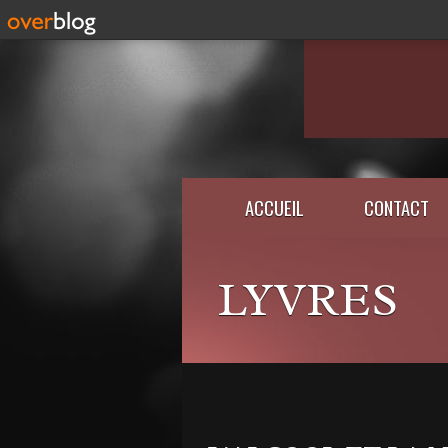
ACCUEIL
CONTACT
LYVRES