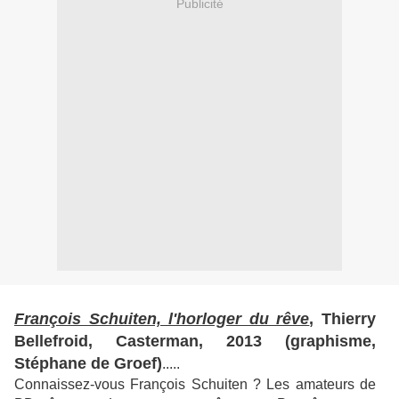
Publicité
François Schuiten, l'horloger du rêve
, Thierry
Bellefroid, Casterman, 2013 (graphisme,
Stéphane de Groef)
.....
Connaissez-vous François Schuiten ? Les amateurs de