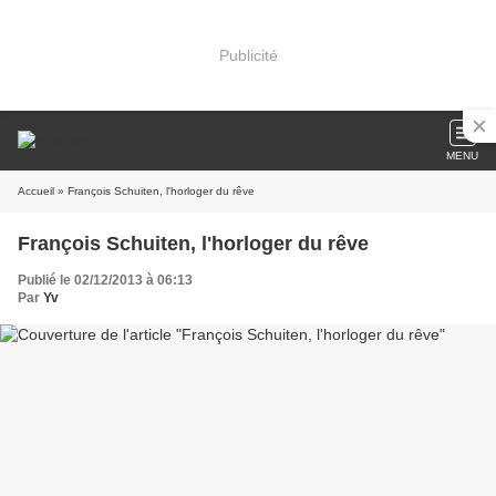
Publicité
MENU
Accueil
» François Schuiten, l'horloger du rêve
François Schuiten, l'horloger du rêve
Publié le 02/12/2013 à 06:13
Par
Yv