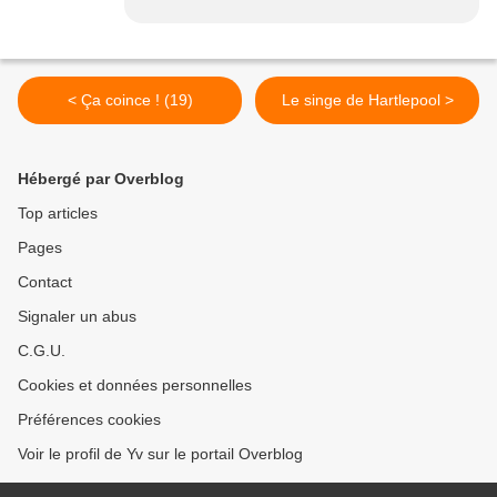
< Ça coince ! (19)
Le singe de Hartlepool >
Hébergé par Overblog
Top articles
Pages
Contact
Signaler un abus
C.G.U.
Cookies et données personnelles
Préférences cookies
Voir le profil de Yv sur le portail Overblog