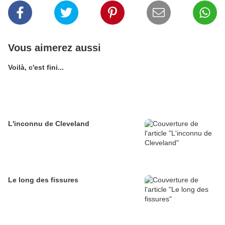
Vous aimerez aussi
Voilà, c'est fini...
L'inconnu de Cleveland
Le long des fissures