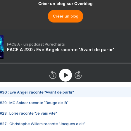
Créer un blog sur Overblog
Créer un blog
FACE A - un podcast Purecharts
FACE A #30 : Eve Angeli raconte "Avant de partir"
#30 : Eve Angeli raconte "Avant de partir"
#29 : MC Solaar raconte "Bouge de là"
28 : Lorie raconte "Je vais vite"
#27 : Christophe Willem raconte "Jacques a dit"