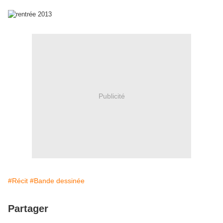
Publicité
#Récit
#Bande dessinée
Partager