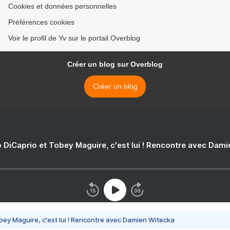
Cookies et données personnelles
Préférences cookies
Voir le profil de Yv sur le portail Overblog
Créer un blog sur Overblog
Créer un blog
 DiCaprio et Tobey Maguire, c'est lui ! Rencontre avec Dam
bey Maguire, c'est lui ! Rencontre avec Damien Witecka