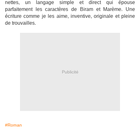
nettes, un langage simple et direct qui épouse
parfaitement les caractères de Biram et Marème. Une
écriture comme je les aime, inventive, originale et pleine
de trouvailles.
Publicité
#Roman