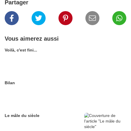
Partager
Vous aimerez aussi
Voilà, c'est fini...
Bilan
Le mâle du siècle