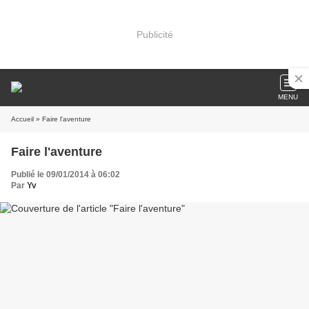
Publicité
MENU
Accueil
» Faire l'aventure
Faire l'aventure
Publié le 09/01/2014 à 06:02
Par
Yv