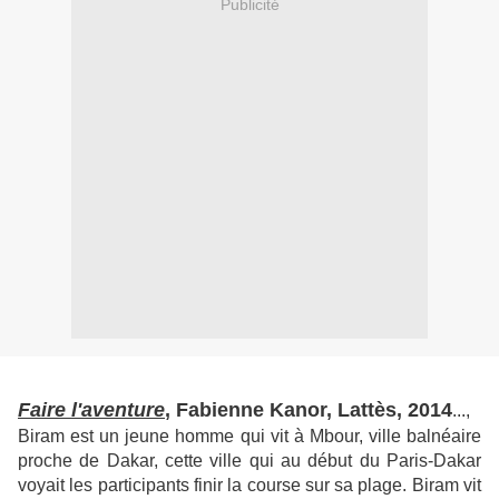
Publicité
Faire l'aventure
, Fabienne Kanor, Lattès, 2014
...,
Biram est un jeune homme qui vit à Mbour, ville balnéaire
proche de Dakar, cette ville qui au début du Paris-Dakar
voyait les participants finir la course sur sa plage. Biram vit