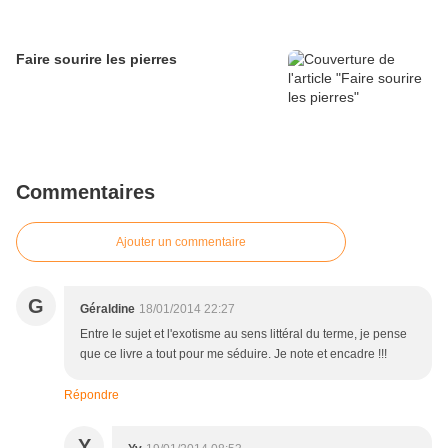
Faire sourire les pierres
Commentaires
Ajouter un commentaire
G
Géraldine
18/01/2014 22:27
Entre le sujet et l'exotisme au sens littéral du terme, je pense
que ce livre a tout pour me séduire. Je note et encadre !!!
Répondre
Y