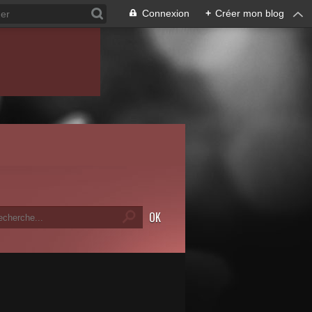
Connexion
+
Créer mon blog