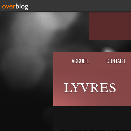
ACCUEIL
CONTACT
LYVRES