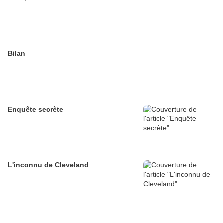
Bilan
Enquête secrète
L'inconnu de Cleveland