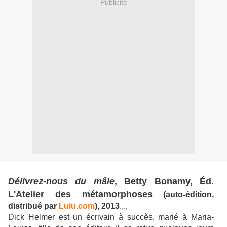
Publicité
Délivrez-nous du mâle
, Betty Bonamy, Éd.
L'Atelier des métamorphoses
(auto-édition,
distribué par
Lulu.com
), 2013
...,
Dick Helmer est un écrivain à succès, marié à Maria-