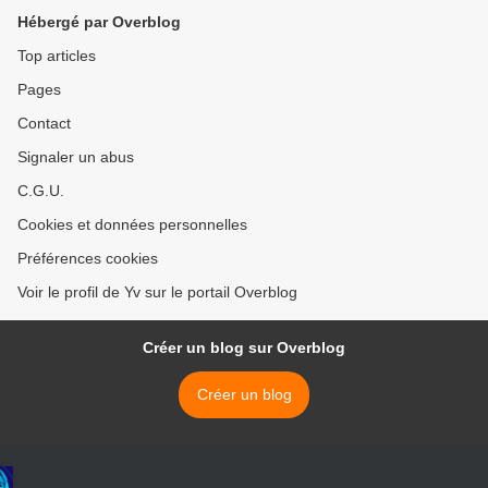
Hébergé par Overblog
Top articles
Pages
Contact
Signaler un abus
C.G.U.
Cookies et données personnelles
Préférences cookies
Voir le profil de Yv sur le portail Overblog
Créer un blog sur Overblog
Créer un blog