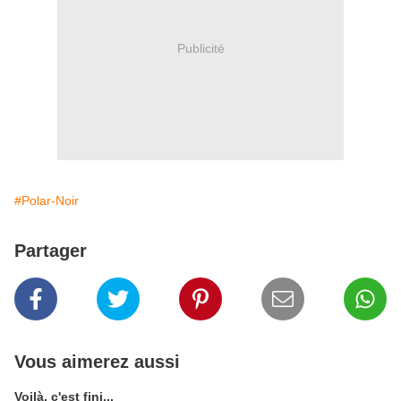
Publicité
#Polar-Noir
Partager
Vous aimerez aussi
Voilà, c'est fini...