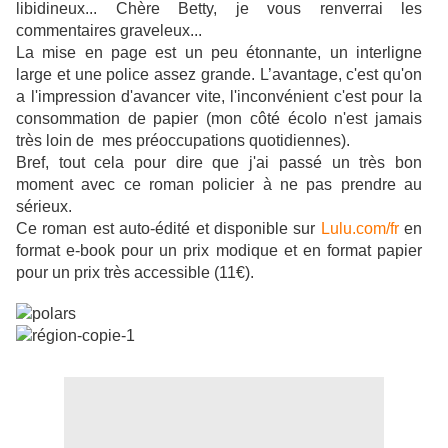
libidineux... Chère Betty, je vous renverrai les
commentaires graveleux...
La mise en page est un peu étonnante, un interligne
large et une police assez grande. L’avantage, c'est qu'on
a l'impression d'avancer vite, l'inconvénient c'est pour la
consommation de papier (mon côté écolo n'est jamais
très loin de mes préoccupations quotidiennes).
Bref, tout cela pour dire que j'ai passé un très bon
moment avec ce roman policier à ne pas prendre au
sérieux.
Ce roman est auto-édité et disponible sur
Lulu.com/fr
en
format e-book pour un prix modique et en format papier
pour un prix très accessible (11€).