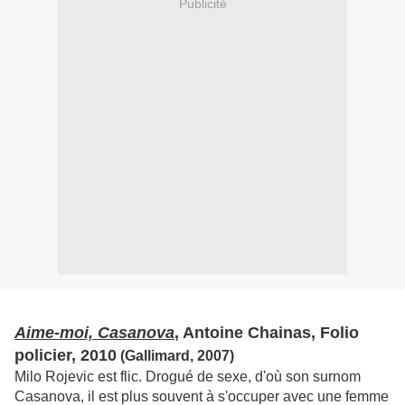
Publicité
Aime-moi, Casanova
, Antoine Chainas, Folio
policier, 2010
(Gallimard, 2007)
Milo Rojevic est flic. Drogué de sexe, d'où son surnom
Casanova, il est plus souvent à s'occuper avec une femme