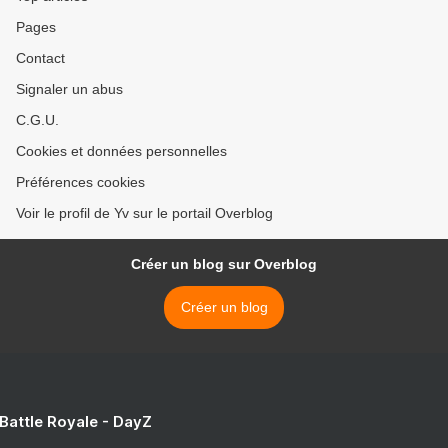
Pages
Contact
Signaler un abus
C.G.U.
Cookies et données personnelles
Préférences cookies
Voir le profil de Yv sur le portail Overblog
Créer un blog sur Overblog
Créer un blog
 Battle Royale - DayZ