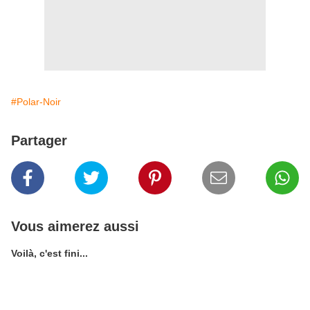
#Polar-Noir
Partager
Vous aimerez aussi
Voilà, c'est fini...