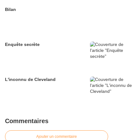
Bilan
Enquête secrète
L'inconnu de Cleveland
Commentaires
Ajouter un commentaire