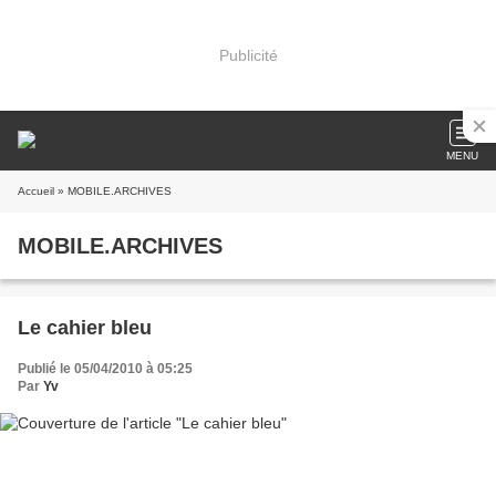
Publicité
MENU
Accueil
» MOBILE.ARCHIVES
MOBILE.ARCHIVES
Le cahier bleu
Publié le 05/04/2010 à 05:25
Par
Yv