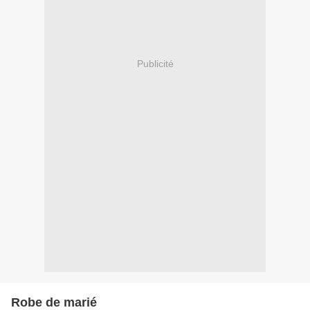
Publicité
Robe de marié