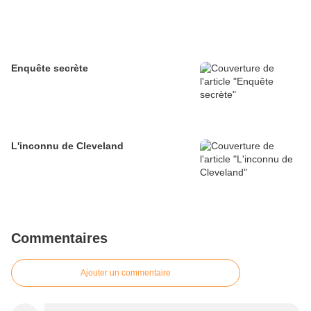
Enquête secrète
L'inconnu de Cleveland
Commentaires
Ajouter un commentaire