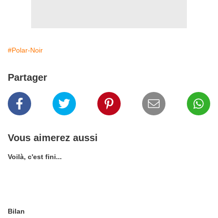
#Polar-Noir
Partager
Vous aimerez aussi
Voilà, c'est fini...
Bilan