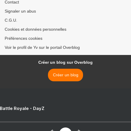
Contact
Signaler un abus
C.G.U.
Cookies et données personnelles
Préférences cookies
Voir le profil de Yv sur le portail Overblog
Créer un blog sur Overblog
Créer un blog
 Battle Royale - DayZ