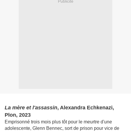
Publicité
La mère et l'assassin
, Alexandra Echkenazi,
Plon, 2023
Emprisonné trois mois plus tôt pour le meurtre d'une
adolescente, Glenn Bennec, sort de prison pour vice de