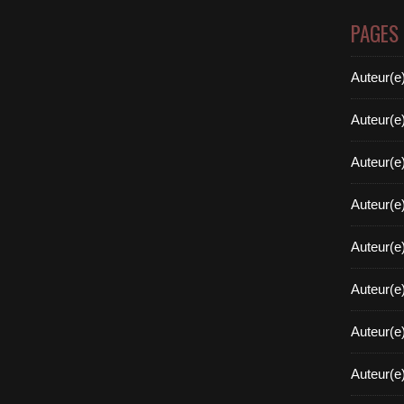
PAGES
Auteur(e
Auteur(e
Auteur(e
Auteur(e
Auteur(e
Auteur(e
Auteur(e
Auteur(e