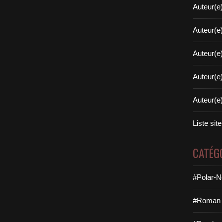
Auteur(e
Auteur(e
Auteur(e
Auteur(e
Auteur(e
Liste sit
CATÉG
#Polar-N
#Roman 