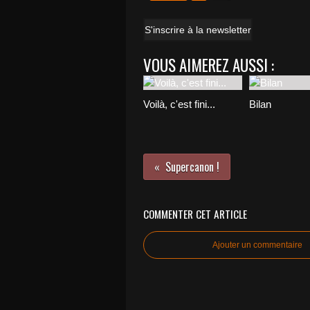
S'inscrire à la newsletter
VOUS AIMEREZ AUSSI :
Voilà, c'est fini...
Bilan
Supercanon !
COMMENTER CET ARTICLE
Ajouter un commentaire