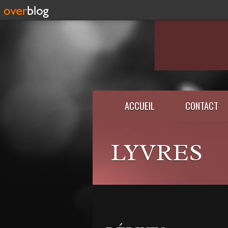
ACCUEIL
CONTACT
LYVRES