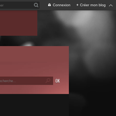
Connexion
+
Créer mon blog