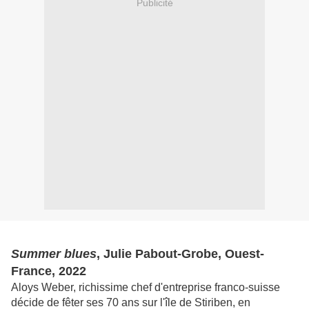
Publicité
Summer blues
, Julie Pabout-Grobe, Ouest-
France, 2022
Aloys Weber, richissime chef d'entreprise franco-suisse
décide de fêter ses 70 ans sur l'île de Stiriben, en