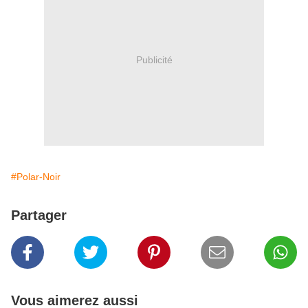
Publicité
#Polar-Noir
Partager
Vous aimerez aussi