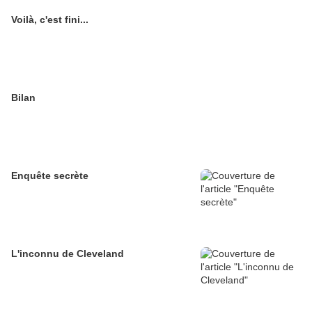
Voilà, c'est fini...
Bilan
Enquête secrète
L'inconnu de Cleveland