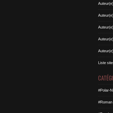
Auteur(e
Auteur(e
Auteur(e
Auteur(e
Auteur(e
Liste sit
CATÉG
#Polar-N
#Roman 