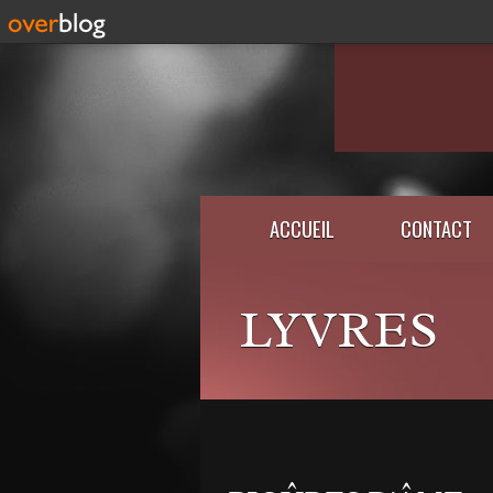
ACCUEIL
CONTACT
LYVRES