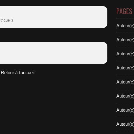
PAGES
trigue :)
Auteur(e
Auteur(e
Auteur(e
Auteur(e
Retour à l'accueil
Auteur(e
Auteur(e
Auteur(e
Auteur(e