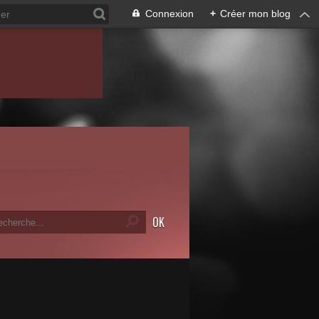
Connexion
+
Créer mon blog