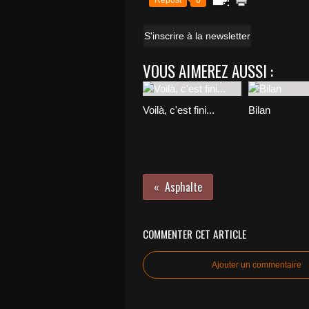
Repost
0
S'inscrire à la newsletter
VOUS AIMEREZ AUSSI :
Voilà, c'est fini...
Bilan
Asphalte
COMMENTER CET ARTICLE
Ajouter un commentaire