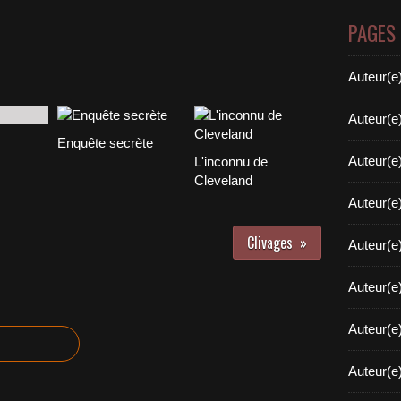
PAGES
Auteur(e
Auteur(e
Enquête secrète
Auteur(e
L'inconnu de
Cleveland
Auteur(e
Clivages
Auteur(e
Auteur(e
Auteur(e
Auteur(e