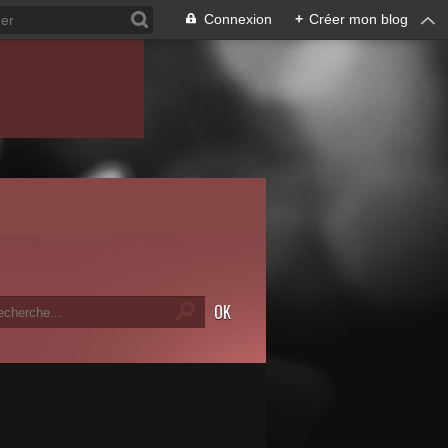
Connexion
+
Créer mon blog