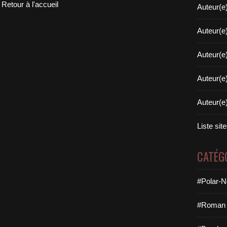
Retour à l'accueil
Auteur(e
Auteur(e
Auteur(e
Auteur(e
Auteur(e
Liste sit
CATÉG
#Polar-N
#Roman 