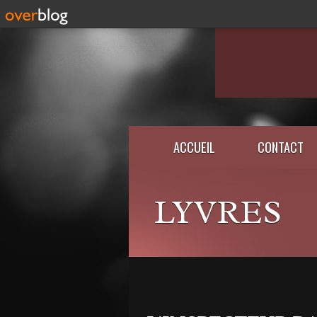
ACCUEIL
CONTACT
LYVRES