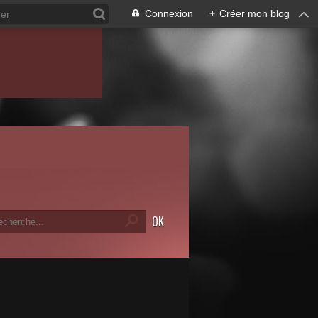
Connexion
+
Créer mon blog