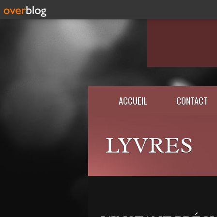
ACCUEIL
CONTACT
LYVRES