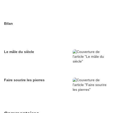
Bilan
Le mâle du siècle
Faire sourire les pierres