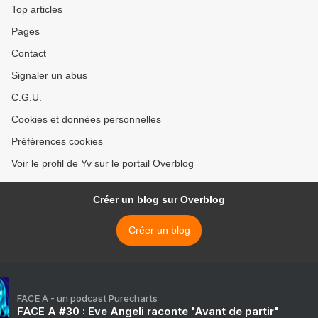
Top articles
Pages
Contact
Signaler un abus
C.G.U.
Cookies et données personnelles
Préférences cookies
Voir le profil de Yv sur le portail Overblog
Créer un blog sur Overblog
Créer un blog
FACE A - un podcast Purecharts
FACE A #30 : Eve Angeli raconte "Avant de partir"