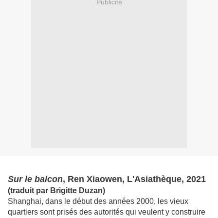
Publicité
Sur le balcon
, Ren Xiaowen, L'Asiathèque, 2021
(traduit par Brigitte Duzan)
Shanghai, dans le début des années 2000, les vieux
quartiers sont prisés des autorités qui veulent y construire