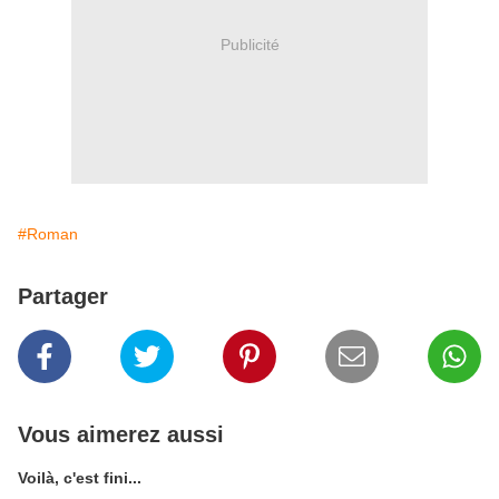
Publicité
#Roman
Partager
Vous aimerez aussi
Voilà, c'est fini...