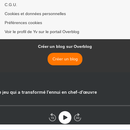
C.G.U.
Cookies et données personnelles
Préférences cookies
Voir le profil de Yv sur le portail Overblog
Créer un blog sur Overblog
Créer un blog
e jeu qui a transformé l’ennui en chef-d’œuvre