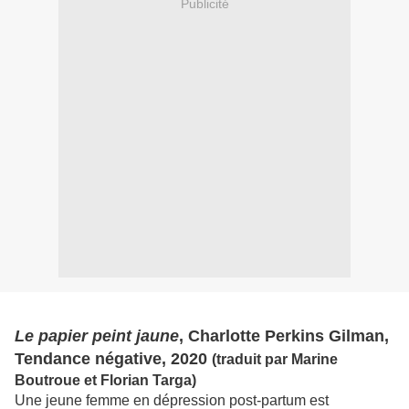
Publicité
Le papier peint jaune
, Charlotte Perkins Gilman,
Tendance négative, 2020
(traduit par Marine
Boutroue et Florian Targa)
Une jeune femme en dépression post-partum est