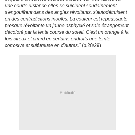
une courte distance elles se suicident soudainement
s'engouffrent dans des angles révoltants, s'autodétruisent
en des contradictions inouïes. La couleur est repoussante,
presque révoltante un jaune asphyxié et sale étrangement
décoloré par la lente course du soleil. C'est un orange à la
fois cireux et criard en certains endroits une teinte
corrosive et sulfureuse en d'autres."
(p.28/29)
Publicité