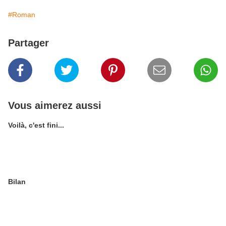
#Roman
Partager
Vous aimerez aussi
Voilà, c'est fini...
Bilan