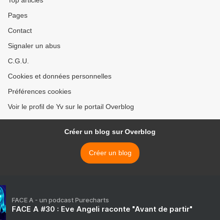
Top articles
Pages
Contact
Signaler un abus
C.G.U.
Cookies et données personnelles
Préférences cookies
Voir le profil de Yv sur le portail Overblog
Créer un blog sur Overblog
Créer un blog
FACE A - un podcast Purecharts
FACE A #30 : Eve Angeli raconte "Avant de partir"