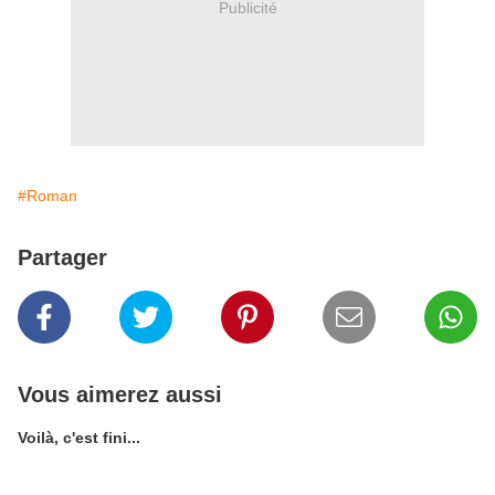
Publicité
#Roman
Partager
Vous aimerez aussi
Voilà, c'est fini...