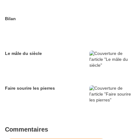
Bilan
Le mâle du siècle
Faire sourire les pierres
Commentaires