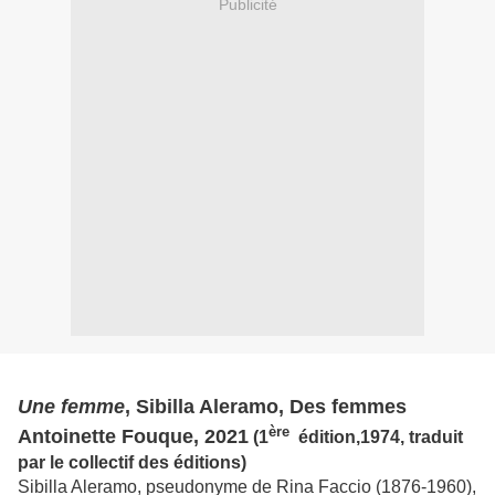
Publicité
Une femme
, Sibilla Aleramo, Des femmes
ère
Antoinette Fouque, 2021
(1
édition,1974, traduit
par le collectif des éditions)
Sibilla Aleramo, pseudonyme de Rina Faccio (1876-1960),