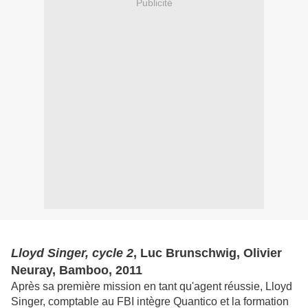
Publicité
Lloyd Singer, cycle 2
, Luc Brunschwig, Olivier
Neuray, Bamboo, 2011
Après sa première mission en tant qu'agent réussie, Lloyd
Singer, comptable au FBI intègre Quantico et la formation