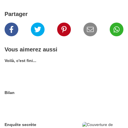
Partager
Vous aimerez aussi
Voilà, c'est fini...
Bilan
Enquête secrète