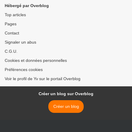
Hébergé par Overblog
Top articles
Pages
Contact
Signaler un abus
C.G.U.
Cookies et données personnelles
Préférences cookies
Voir le profil de Yv sur le portail Overblog
Créer un blog sur Overblog
Créer un blog