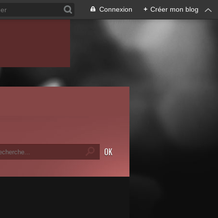
Connexion
+
Créer mon blog