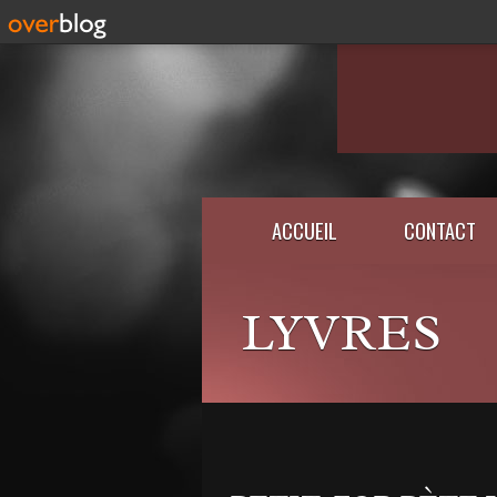
ACCUEIL
CONTACT
LYVRES