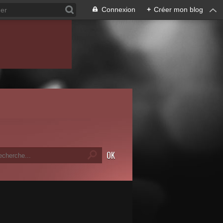
Connexion
+
Créer mon blog