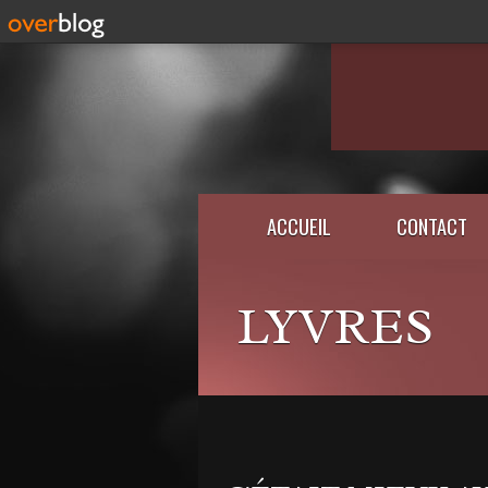
ACCUEIL
CONTACT
LYVRES